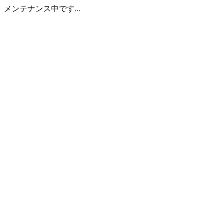
メンテナンス中です...