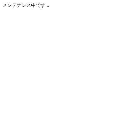
メンテナンス中です...