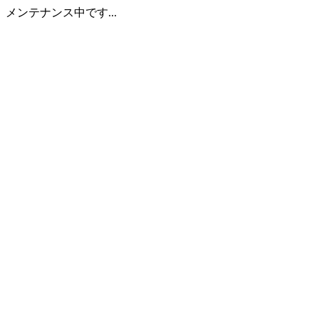
メンテナンス中です...