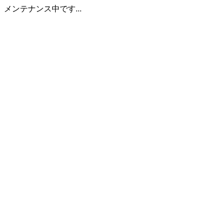
メンテナンス中です...