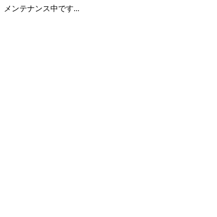
メンテナンス中です...