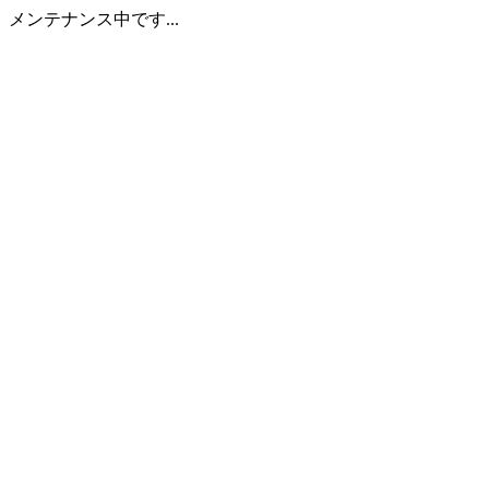
メンテナンス中です...