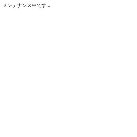
メンテナンス中です...