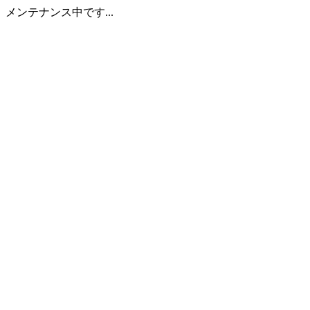
メンテナンス中です...